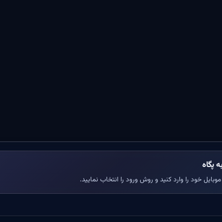
ه پگاه
وبایل خود را وارد کنید و روش ورود را انتخاب نمایید.