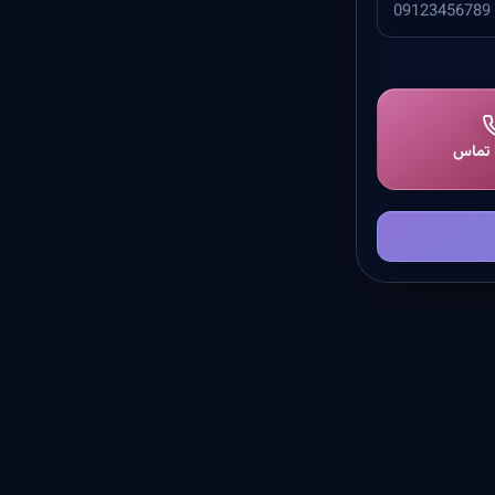
ا تماس